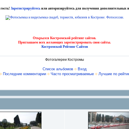
 гость!
Зарегистрируйтесь
или авторизируйтесь для получения дополнительных в
Открылся Костромской рейтинг сайтов.
Приглашаем всех желающих зарегистрировать свои сайты.
Костромской Рейтинг Сайтов
Фотогалереи Костромы
Список альбомов
Вход
Последние комментарии
Часто просматриваемые
Лучшие по рейти