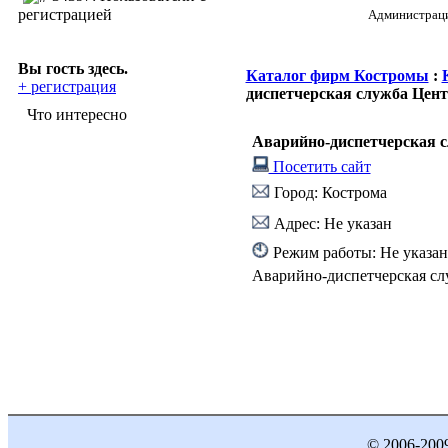
регистрацией
Администрация
Вы гость здесь.
Каталог фирм Костромы
:
+ регистрация
диспетчерская служба Цент
Что интересно
Аварийно-диспетчерская с
Посетить сайт
Город: Кострома
Адрес: Не указан
Режим работы: Не указан
Аварийно-диспетчерская сл
© 2006-200