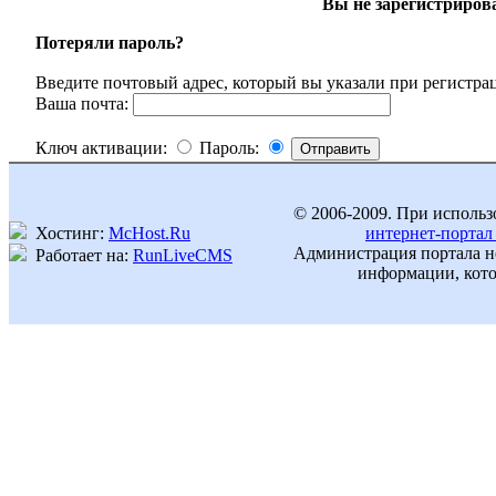
Вы не зарегистриров
Потеряли пароль?
Введите почтовый адрес, который вы указали при регистрац
Ваша почта:
Ключ активации:
Пароль:
© 2006-2009. При использ
Хостинг:
McHost.Ru
интернет-портал
Администрация портала не
Работает на:
RunLiveCMS
информации, кото