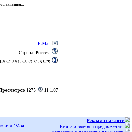
 организациях.
E-Mail
Страна: Россия
1-53-22 51-32-39 51-53-79
Просмотров
1275
11.1.07
Реклама на сайте
портал "Моя
Книга отзывов и предложений