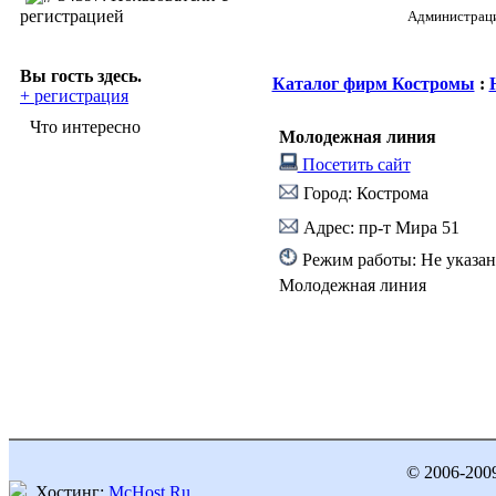
регистрацией
Администрация
Вы гость здесь.
Каталог фирм Костромы
:
+ регистрация
Что интересно
Молодежная линия
Посетить сайт
Город: Кострома
Адрес: пр-т Мира 51
Режим работы: Не указан
Молодежная линия
© 2006-200
Хостинг:
McHost.Ru