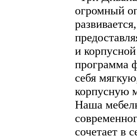
огромный о
развивается
предоставля
и корпусной
программа 
себя мягкую
корпусную м
Наша мебель
современног
сочетает в 