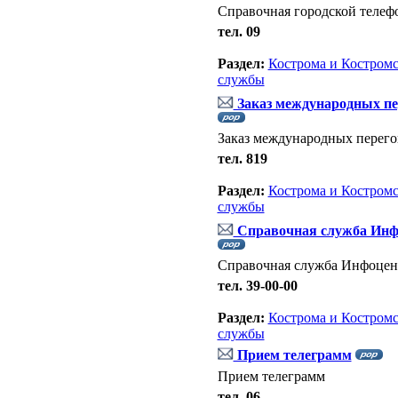
Справочная городской телеф
тел. 09
Раздел:
Кострома и Костромс
службы
Заказ международных пе
Заказ международных перего
тел. 819
Раздел:
Кострома и Костромс
службы
Справочная служба Инф
Справочная служба Инфоцен
тел. 39-00-00
Раздел:
Кострома и Костромс
службы
Прием телеграмм
Прием телеграмм
тел. 06