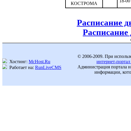
18-00
КОСТРОМА
Расписание д
Расписание
© 2006-2009. При использ
Хостинг:
McHost.Ru
интернет-портал
Администрация портала не
Работает на:
RunLiveCMS
информации, кото