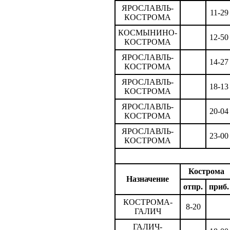
ЯРОСЛАВЛЬ-
11-29
КОСТРОМА
КОСМЫНИНО-
12-50
КОСТРОМА
ЯРОСЛАВЛЬ-
14-27
КОСТРОМА
ЯРОСЛАВЛЬ-
18-13
КОСТРОМА
ЯРОСЛАВЛЬ-
20-04
КОСТРОМА
ЯРОСЛАВЛЬ-
23-00
КОСТРОМА
Кострома
Назначение
отпр.
приб.
КОСТРОМА-
8-20
ГАЛИЧ
ГАЛИЧ-