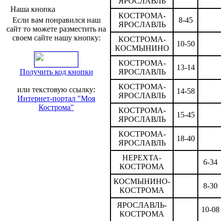
ЯРОСЛАВЛЬ
Наша кнопка
КОСТРОМА-
Если вам понравился наш
8-45
ЯРОСЛАВЛЬ
сайт то можете разместить на
своем сайте нашу кнопку:
КОСТРОМА-
10-50
КОСМЫНИНО
КОСТРОМА-
13-14
Получить код кнопки
ЯРОСЛАВЛЬ
КОСТРОМА-
или текстовую ссылку:
14-58
ЯРОСЛАВЛЬ
Интернет-портал "Моя
Кострома"
КОСТРОМА-
15-45
ЯРОСЛАВЛЬ
КОСТРОМА-
18-40
ЯРОСЛАВЛЬ
НЕРЕХТА-
6-34
КОСТРОМА
КОСМЫНИНО-
8-30
КОСТРОМА
ЯРОСЛАВЛЬ-
10-08
КОСТРОМА