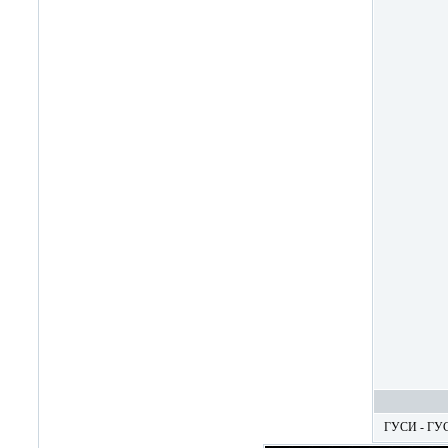
ГУСИ - ГУ