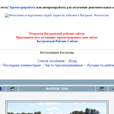
 гость!
Зарегистрируйтесь
или авторизируйтесь для получения дополнительных в
Открылся Костромской рейтинг сайтов.
Приглашаем всех желающих зарегистрировать свои сайты.
Костромской Рейтинг Сайтов
Фотогалереи Костромы
Список альбомов
Вход
Последние комментарии
Часто просматриваемые
Лучшие по рейти
ФАЙЛОВ 15/40