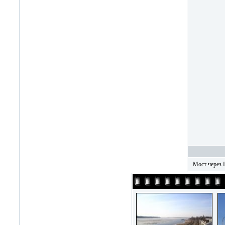
Мост через 