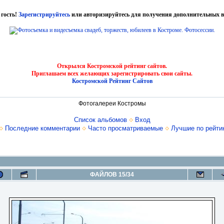
 гость!
Зарегистрируйтесь
или авторизируйтесь для получения дополнительных в
Открылся Костромской рейтинг сайтов.
Приглашаем всех желающих зарегистрировать свои сайты.
Костромской Рейтинг Сайтов
Фотогалереи Костромы
Список альбомов
Вход
Последние комментарии
Часто просматриваемые
Лучшие по рейти
ФАЙЛОВ 15/34