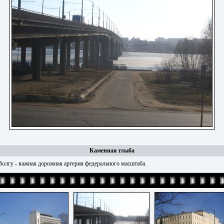
Каменная глыба
Волгу - важная дорожная артерия федерального масштаба.