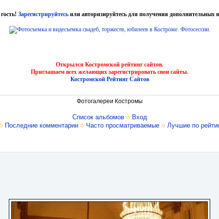
 гость!
Зарегистрируйтесь
или авторизируйтесь для получения дополнительных в
Открылся Костромской рейтинг сайтов.
Приглашаем всех желающих зарегистрировать свои сайты.
Костромской Рейтинг Сайтов
Фотогалереи Костромы
Список альбомов
Вход
Последние комментарии
Часто просматриваемые
Лучшие по рейти