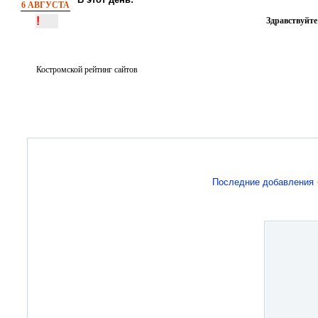
6 АВГУСТА
!
Здравствуйте
Костромской рейтинг сайтов
Последние добавления