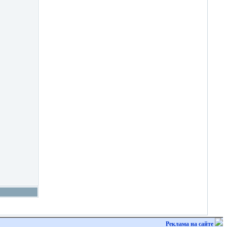
Реклама на сайте