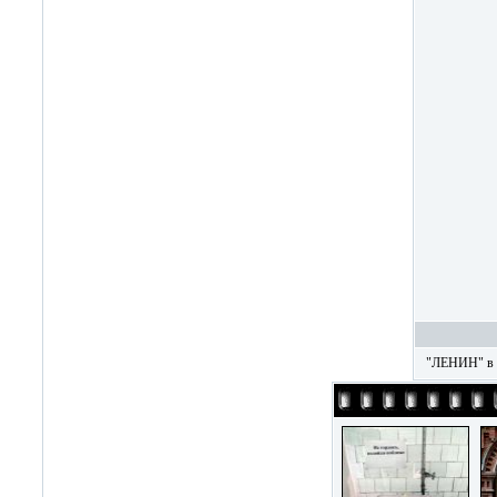
"ЛЕНИН" в