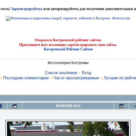
 гость!
Зарегистрируйтесь
или авторизируйтесь для получения дополнительных в
Открылся Костромской рейтинг сайтов.
Приглашаем всех желающих зарегистрировать свои сайты.
Костромской Рейтинг Сайтов
Фотогалереи Костромы
Список альбомов
Вход
Последние комментарии
Часто просматриваемые
Лучшие по рейти
ФАЙЛОВ 6/14