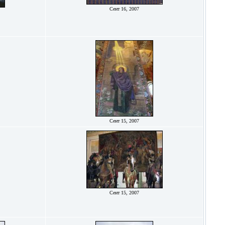
Сент 16, 2007
Сент 15, 2007
Сент 15, 2007