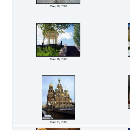
Сент 16, 2007
Сент 16, 2007
Сент 15, 2007