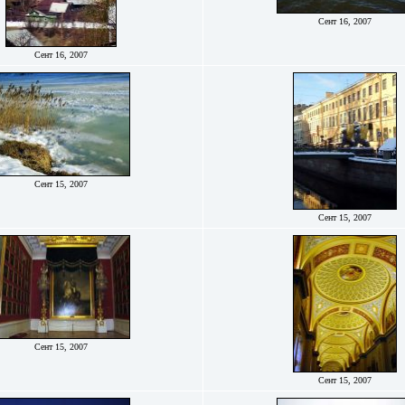
Сент 16, 2007
Сент 16, 2007
Сент 15, 2007
Сент 15, 2007
Сент 15, 2007
Сент 15, 2007