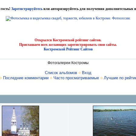
 гость!
Зарегистрируйтесь
или авторизируйтесь для получения дополнительных в
Открылся Костромской рейтинг сайтов.
Приглашаем всех желающих зарегистрировать свои сайты.
Костромской Рейтинг Сайтов
Фотогалереи Костромы
Список альбомов
Вход
Последние комментарии
Часто просматриваемые
Лучшие по рейти