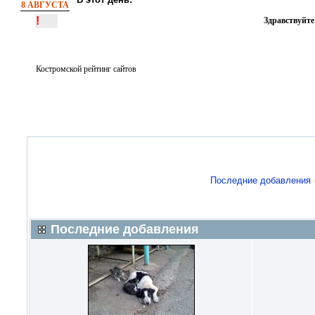
8 АВГУСТА
!
Здравствуйте
Костромской рейтинг сайтов
Последние добавления
Последние добавления