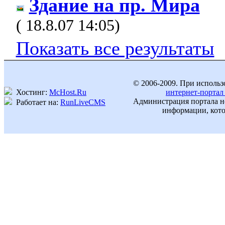
Здание на пр. Мира
( 18.8.07 14:05)
Показать все результаты
© 2006-2009. При использ
Хостинг:
McHost.Ru
интернет-портал
Администрация портала не
Работает на:
RunLiveCMS
информации, кото