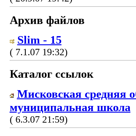
Архив файлов
Slim - 15
( 7.1.07 19:32)
Каталог ссылок
Мисковская средняя 
муниципальная школа
( 6.3.07 21:59)