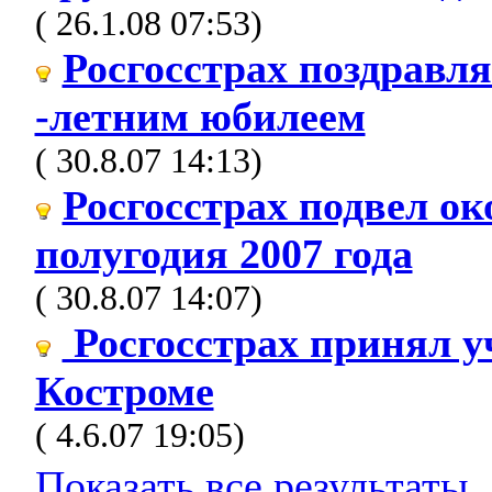
( 26.1.08 07:53)
Росгосстрах поздравля
-летним юбилеем
( 30.8.07 14:13)
Росгосстрах подвел о
полугодия 2007 года
( 30.8.07 14:07)
Росгосстрах принял у
Костроме
( 4.6.07 19:05)
Показать все результаты