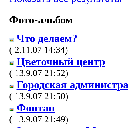
Фото-альбом
Что делаем?
( 2.11.07 14:34)
Цветочный центр
( 13.9.07 21:52)
Городская администр
( 13.9.07 21:50)
Фонтан
( 13.9.07 21:49)