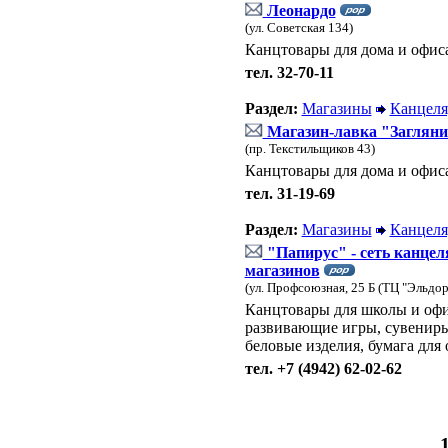
Леонардо
(ул. Советская 134)
Канцтовары для дома и офис
тел. 32-70-11
Раздел:
Магазины
Канцеля
Магазин-лавка "Загляни
(пр. Текстильщиков 43)
Канцтовары для дома и офиса
тел. 31-19-69
Раздел:
Магазины
Канцеля
"Папирус" - сеть канцел
магазинов
(ул. Профсоюзная, 25 Б (ТЦ "Эльдор
Канцтовары для школы и офис
развивающие игры, сувениры
беловые изделия, бумага для
тел. +7 (4942) 62-02-62