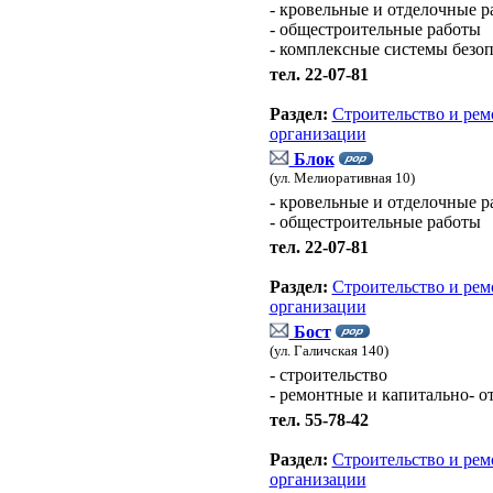
- кровельные и отделочные р
- общестроительные работы
- комплексные системы безо
тел. 22-07-81
Раздел:
Строительство и рем
организации
Блок
(ул. Мелиоративная 10)
- кровельные и отделочные р
- общестроительные работы
тел. 22-07-81
Раздел:
Строительство и рем
организации
Бост
(ул. Галичская 140)
- строительство
- ремонтные и капитально- о
тел. 55-78-42
Раздел:
Строительство и рем
организации