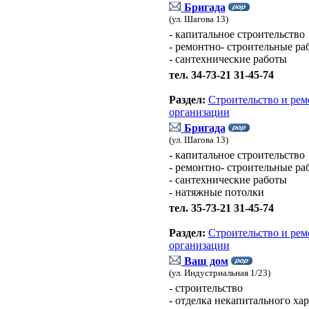
Бригада
(ул. Шагова 13)
- капитальное строительство
- ремонтно- строительные ра
- сантехнические работы
тел. 34-73-21 31-45-74
Раздел:
Строительство и рем
организации
Бригада
(ул. Шагова 13)
- капитальное строительство
- ремонтно- строительные ра
- сантехнические работы
- натяжные потолки
тел. 35-73-21 31-45-74
Раздел:
Строительство и рем
организации
Ваш дом
(ул. Индустриальная 1/23)
- строительство
- отделка некапитального хар