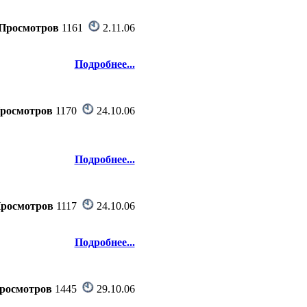
Просмотров
1161
2.11.06
Подробнее...
росмотров
1170
24.10.06
Подробнее...
росмотров
1117
24.10.06
Подробнее...
росмотров
1445
29.10.06