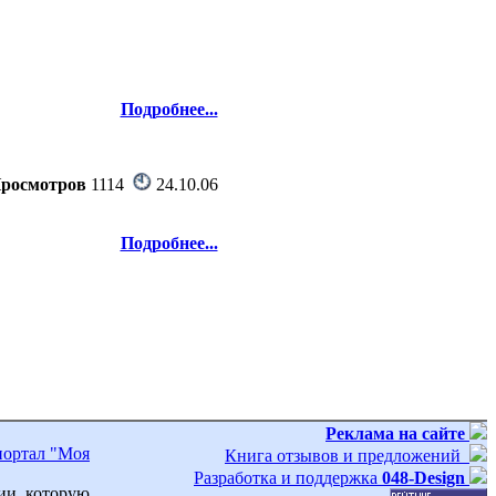
Подробнее...
росмотров
1114
24.10.06
Подробнее...
Реклама на сайте
портал "Моя
Книга отзывов и предложений
Разработка и поддержка
048-Design
ии, которую