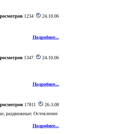
росмотров
1234
24.10.06
Подробнее...
росмотров
1347
24.10.06
Подробнее...
росмотров
17811
26.3.08
е, раздвижные; Остекление
Подробнее...