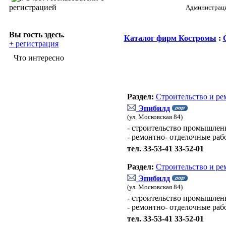
регистрацией
Администрация
Вы гость здесь.
Каталог фирм Костромы
:
+ регистрация
Что интересно
Раздел:
Строительство и ре
Эпибилд
(ул. Московская 84)
- строительство промышлен
- ремонтно- отделочные раб
тел. 33-53-41 33-52-01
Раздел:
Строительство и ре
Эпибилд
(ул. Московская 84)
- строительство промышлен
- ремонтно- отделочные раб
тел. 33-53-41 33-52-01