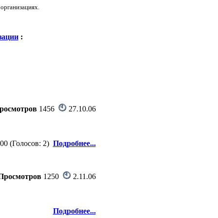
 организациях.
зации
:
росмотров
1456
27.10.06
.00 (Голосов: 2)
Подробнее...
Просмотров
1250
2.11.06
Подробнее...