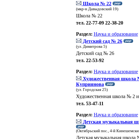
Школа № 22
(мкр-н Давыдовский 19)
Школа № 22
тел. 22-77-09 22-38-20
Раздел:
Наука и образование
Детский сад № 26
(ул. Димитрова 5)
Детский сад № 26
тел. 22-53-92
Раздел:
Наука и образование
Художественная школа №
Куприянова
(ул. Городская 25)
Художественная школа № 2 и
тел. 53-47-11
Раздел:
Наука и образование
Детская музыкальная ш
(Октябрьский пос., 4-й Кинешемский
Детская музыкальная школа 