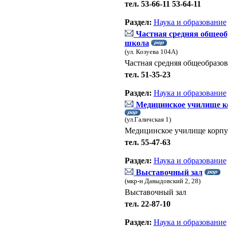
тел. 53-66-11 53-64-11
Раздел:
Наука и образование
Частная средняя общеоб
школа
(ул. Козуева 104А)
Частная средняя общеобразов
тел. 51-35-23
Раздел:
Наука и образование
Медицинское училище к
(ул.Галичская 1)
Медицинское училище корпу
тел. 55-47-63
Раздел:
Наука и образование
Выставочный зал
(мкр-н Давыдовский 2, 28)
Выставочный зал
тел. 22-87-10
Раздел:
Наука и образование