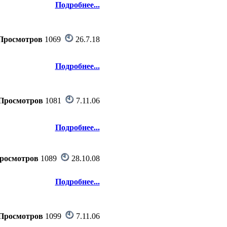
Подробнее...
Просмотров
1069
26.7.18
Подробнее...
Просмотров
1081
7.11.06
Подробнее...
росмотров
1089
28.10.08
Подробнее...
Просмотров
1099
7.11.06