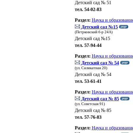
Детский сад № 51
тел. 54-02-83
Раздел:
Наука и образовани
Детский сад №15
(Петрковский б-р 24А)
Детский сад №15
тел. 57-94-44
Раздел:
Наука и образовани
Детский сад № 54
(ул. Силикатная 20)
Детский сад № 54
тел. 53-61-41
Раздел:
Наука и образовани
Детский сад № 85
(ул. Советская 91)
Детский сад № 85
тел. 57-76-83
Раздел:
Наука и образовани