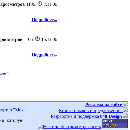
Просмотров
1106
7.11.06
Подробнее...
росмотров
1106
15.11.06
Подробнее...
лее >
Реклама на сайте
портал "Моя
Книга отзывов и предложений
Разработка и поддержка
048-Design
ии, которую