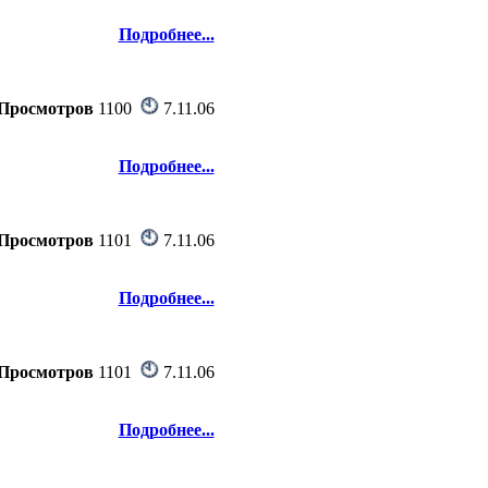
Подробнее...
Просмотров
1100
7.11.06
Подробнее...
Просмотров
1101
7.11.06
Подробнее...
Просмотров
1101
7.11.06
Подробнее...