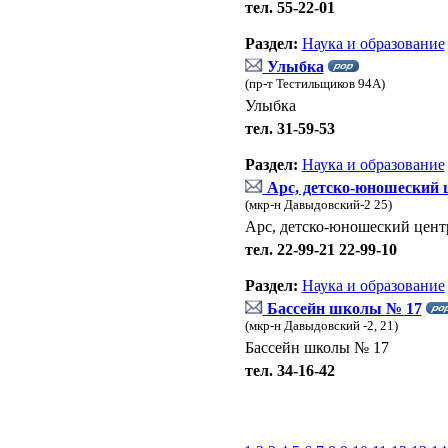
тел. 55-22-01
Раздел:
Наука и образование
Улыбка
(пр-т Тестильщиков 94А)
Улыбка
тел. 31-59-53
Раздел:
Наука и образование
Арс, детско-юношеский 
(мкр-н Давыдовский-2 25)
Арс, детско-юношеский цент
тел. 22-99-21 22-99-10
Раздел:
Наука и образование
Бассейн школы № 17
(мкр-н Давыдовский -2, 21)
Бассейн школы № 17
тел. 34-16-42