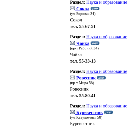
Раздел:
Наука и образование
Сокол
(ул. Боровая 24)
Сокол
тел. 55-67-51
Раздел:
Наука и образование
Чайка
(пр-т Рабочий 34)
Чайка
тел. 55-33-13
Раздел:
Наука и образование
Ровесник
(пр-т Мира 58)
Ровесник
тел. 55-80-41
Раздел:
Наука и образование
Буревестник
(ул. Катушечная 58)
Буревестник