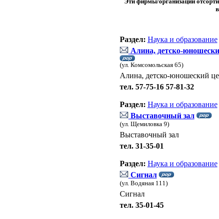
Эти фирмы/организации отсортир
в
Раздел:
Наука и образование
Алина, детско-юношески
(ул. Комсомольская 65)
Алина, детско-юношеский ц
тел. 57-75-16 57-81-32
Раздел:
Наука и образование
Выставочный зал
(ул. Щемиловка 9)
Выставочный зал
тел. 31-35-01
Раздел:
Наука и образование
Сигнал
(ул. Водяная 111)
Сигнал
тел. 35-01-45