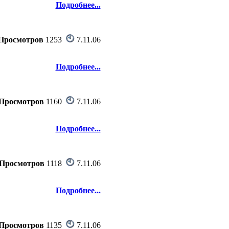
Подробнее...
Просмотров
1253
7.11.06
Подробнее...
Просмотров
1160
7.11.06
Подробнее...
Просмотров
1118
7.11.06
Подробнее...
Просмотров
1135
7.11.06