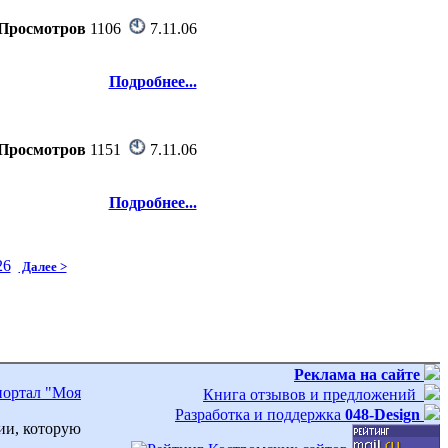
Просмотров
1106
7.11.06
Подробнее...
Просмотров
1151
7.11.06
Подробнее...
26
Далее >
Реклама на сайте
портал "Моя
Книга отзывов и предложений
Разработка и поддержка
048-Design
ии, которую