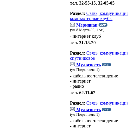
тел. 32-55-15, 32-05-05
Раздел:
Связь, коммуникации
компьютерные клубы
Меридиан
(ул. 8 Марта 80, 1 эт.)
- интернет клуб
тел. 31-18-29
Раздел:
Связь, коммуникации
спутниковое
Мультисеть
(ул. Подлипаева 1)
- кабельное телевидение
- интернет
- радио
тел. 62-11-62
Раздел:
Связь, коммуникации
Мультисеть
(ул. Подлипаева 1)
- кабельное телевидение
- интернет