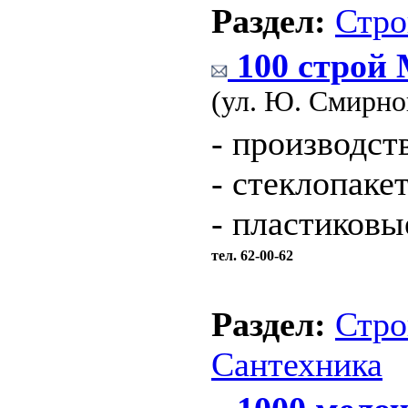
Раздел:
Стро
100 строй
(ул. Ю. Смирно
- производст
- стеклопаке
- пластиковы
тел. 62-00-62
Раздел:
Стро
Сантехника