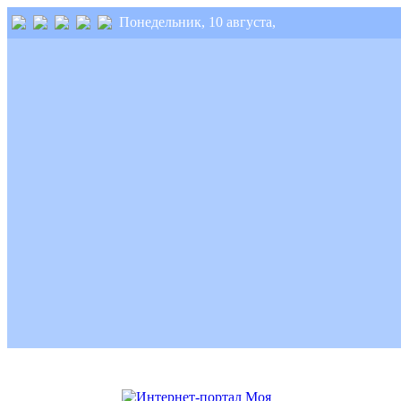
Понедельник, 10 августа,