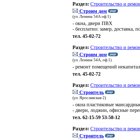
Раздел:
Строительство и ремо
Строим дом
(ул. Ленина 54А оф.1)
- окна, двери ПВХ
- бесплатно: замер, доставка, 
тел. 45-02-72
Раздел:
Строительство и ремо
Строим дом
(ул. Ленина 54А, оф.1)
- ремонт помещений некапитал
тел. 45-02-72
Раздел:
Строительство и ремо
Строитель
(ул. Ярославская 2)
- окна пластиковые мансардны
- двери, лоджии, офисные пер
тел. 62-15-59 53-58-12
Раздел:
Строительство и ремо
Строитель