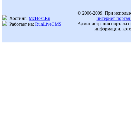
© 2006-2009. При использ
Хостинг:
McHost.Ru
интернет-портал
Администрация портала не
Работает на:
RunLiveCMS
информации, кото