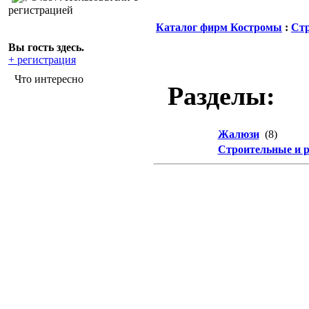
регистрацией
Каталог фирм Костромы
:
Стр
Вы гость здесь.
+ регистрация
Что интересно
Разделы:
Жалюзи
(8)
Строительные и 