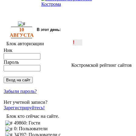
10
В этот день:
АВГУСТА
!
Блок авторизации
Ник
Пароль
Костромской рейтинг сайтов
Забыли пароль?
Нет учетной записи?
Зарегистрируйтесь!
Блок кто сейчас на сайте.
49860: Гости
0: Пользователи
34397: Пользователи с