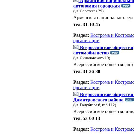
Армянская национально-
автономия городская
(ул. Советская 29)
Армянская национально- кул
тел. 31-10-45
Раздел:
Кострома и Костромс
организации
Всероссийское общество
автомобилистов
(ул. Симановского 19)
Всероссийское общество авт
тел. 31-36-80
Раздел:
Кострома и Костромс
организации
Всероссийское общество
Димитровского района
(ул. Голубкова 6, каб.112)
Всероссийское общество инв
тел. 53-00-13
Раздел:
Кострома и Костромс