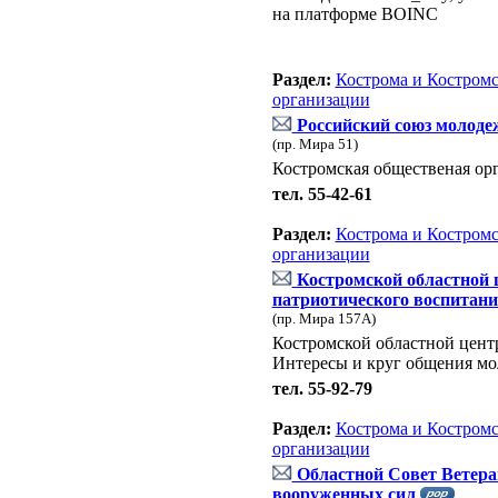
на платформе BOINC
Раздел:
Кострома и Костромс
организации
Российский союз молоде
(пр. Мира 51)
Костромская общественая ор
тел. 55-42-61
Раздел:
Кострома и Костромс
организации
Костромской областной 
патриотического воспитани
(пр. Мира 157А)
Костромской областной цент
Интересы и круг общения мо
тел. 55-92-79
Раздел:
Кострома и Костромс
организации
Областной Совет Ветера
вооруженных сил