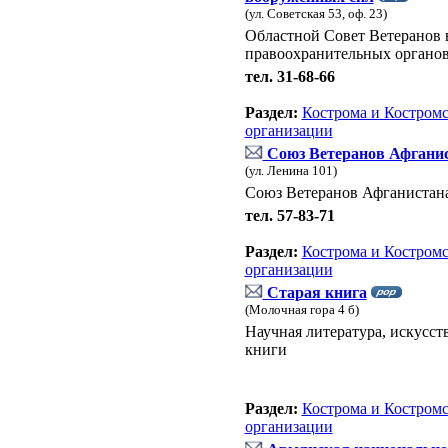
(ул. Советская 53, оф. 23)
Областной Совет Ветеранов 
правоохранительных органов
тел. 31-68-66
Раздел:
Кострома и Костромс
организации
Союз Ветеранов Афгани
(ул. Ленина 101)
Союз Ветеранов Афганистан
тел. 57-83-71
Раздел:
Кострома и Костромс
организации
Старая книга
(Молочная гора 4 б)
Научная литература, искусст
книги
Раздел:
Кострома и Костромс
организации