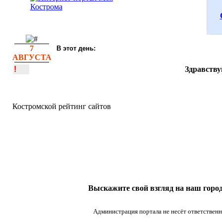
7
В этот день:
АВГУСТА
!
Здравству
Костромской рейтинг сайтов
Выскажите свой взгляд на наш город
Администрация портала не несёт ответственн