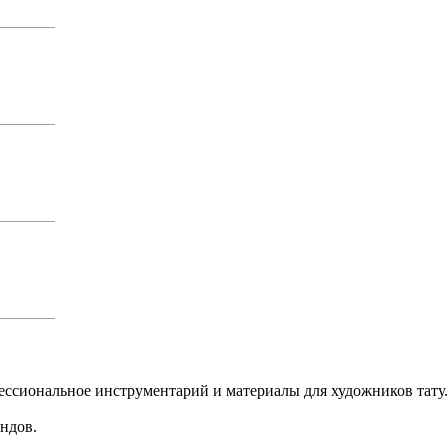
офессиональное инструментарий и материалы для художников тату.
ндов.