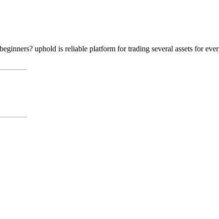
eginners? uphold is reliable platform for trading several assets for ev