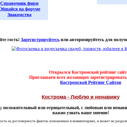
Справочник фирм
Общайся на форуме
Знакомства
йте гость!
Зарегистрируйтесь
или авторизируйтесь для получ
Открылся Костромской рейтинг сайт
Приглашаем всех желающих зарегистрировать 
Костромской Рейтинг Сайтов
Кострома - Люблю и ненавижу
: положительный или отрицательный, с любовью или ненавист
важно узнать ваше мнение!
ость за достоверность фактов, изложенных в комментариях, и может не раздел