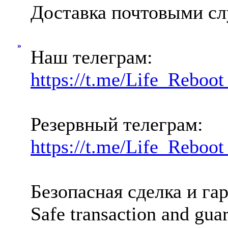
Доставка почтовыми служ
»
Наш телеграм:
https://t.me/Life_Reboo
Резервный телеграм:
https://t.me/Life_Reboo
Безопасная сделка и га
Safe transaction and gua