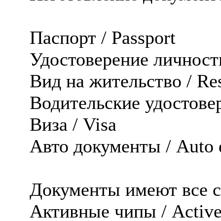
Паспорт / Passport
Удостоверение личности
Вид на жительство / Re
Водительские удостовере
Виза / Visa
Авто документы / Auto
Документы имеют все сте
Активные чипы / Active