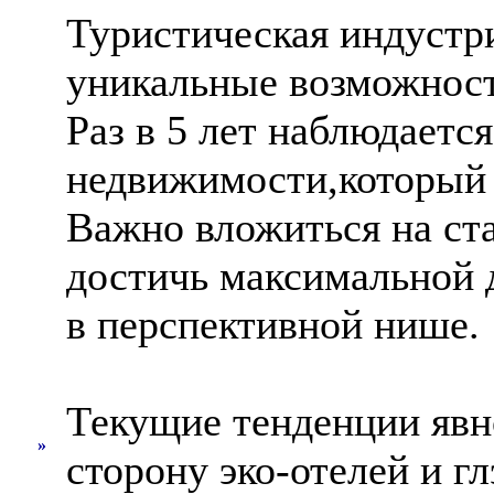
Туристическая индустр
уникальные возможност
Раз в 5 лет наблюдаетс
недвижимости,который 
Важно вложиться на ста
достичь максимальной 
в перспективной нише.
Текущие тенденции явн
»
сторону эко-отелей и г