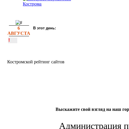
6
В этот день:
АВГУСТА
!
Костромской рейтинг сайтов
Выскажите свой взгляд на наш гор
Администрация по