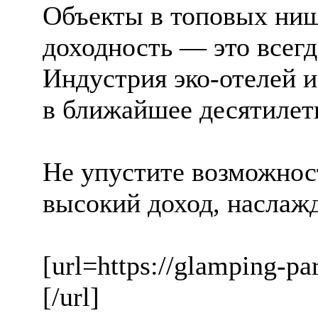
Объекты в топовых ни
доходность — это всег
Индустрия эко-отелей и
в ближайшее десятилет
Не упустите возможност
высокий доход, наслаж
[url=https://glamping-p
[/url]