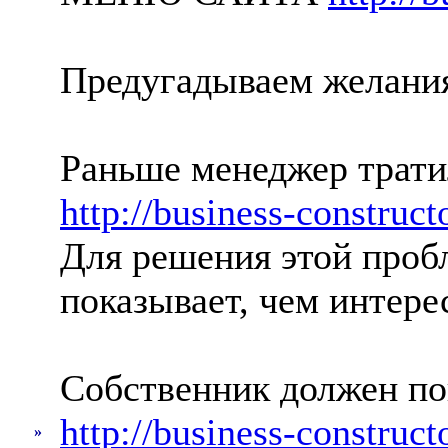
Предугадываем желани
Раньше менеджер трати
http://business-constructo
Для решения этой проб
показывает, чем интер
Собственник должен пон
http://business-constructo
»