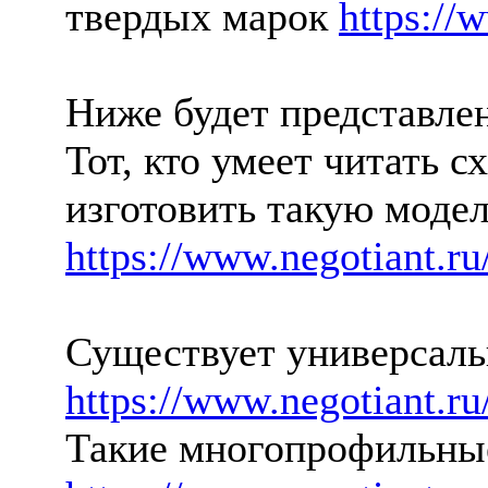
твердых марок
https://
Ниже будет представле
Тот, кто умеет читать 
изготовить такую моде
https://www.negotiant.ru
Существует универсальн
https://www.negotiant.r
Такие многопрофильны