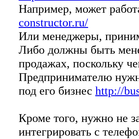
Например, может работ
constructor.ru/
Или менеджеры, приним
Либо должны быть мене
продажах, поскольку ч
Предпринимателю нужно
под его бизнес
http://bu
Кроме того, нужно не 
интегрировать с телеф