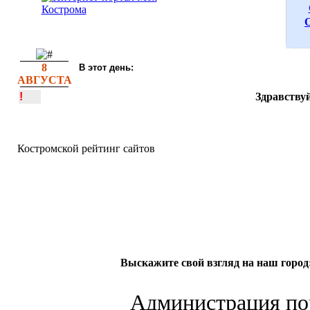
8
В этот день:
АВГУСТА
!
Здравствуй
Костромской рейтинг сайтов
Выскажите свой взгляд на наш город
Администрация пор