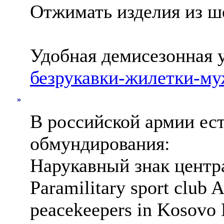
Отжимать изделия из 
Удобная демисезонная 
безрукавки-жилетки-му
»
В российской армии ест
обмундирования:
Нарукавный знак центра
Paramilitary sport club 
peacekeepers in Kosovo 