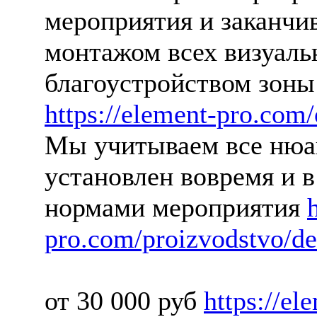
мероприятия и заканчи
монтажом всех визуаль
благоустройством зоны
https://element-pro.com/
Мы учитываем все нюа
установлен вовремя и в
нормами мероприятия
pro.com/proizvodstvo/de
от 30 000 руб
https://e