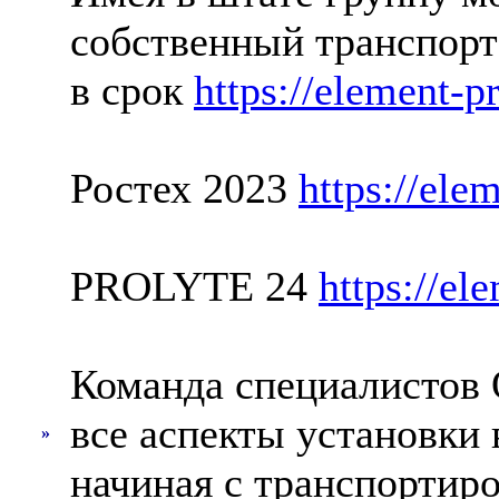
собственный транспорт
в срок
https://element-p
Ростех 2023
https://ele
PROLYTE 24
https://el
Команда специалистов 
все аспекты установки
»
начиная с транспортиро