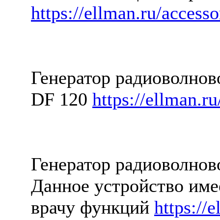
https://ellman.ru/accesso
Генератор радиоволнов
DF 120
https://ellman.ru
Генератор радиоволнов
Данное устройство име
врачу функций
https://