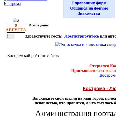
Справочник фирм
Общайся на форуме
Знакомства
9
В этот день:
АВГУСТА
!
Здравствуйте гость!
Зарегистрируйтесь
или авто
Костромской рейтинг сайтов
Открылся Кос
Приглашаем всех желаю
Костром
Кострома - Л
Выскажите свой взгляд на наш город: пол
ненавистью, что нравится, а что хотелось
Администрация портал