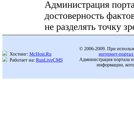
Администрация портал
достоверность фактов
не разделять точку з
© 2006-2009. При использ
Хостинг:
McHost.Ru
интернет-портал
Администрация портала не
Работает на:
RunLiveCMS
информации, кото