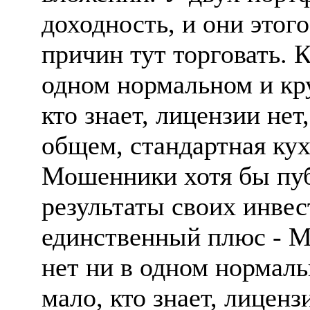
доходность, и они этог
причин тут торговать. К
одном нормальном и кру
кто знает, лицензии нет
общем, стандартная ку
Мошенники хотя бы пу
результаты своих инве
единственный плюс - 
нет ни в одном нормаль
мало, кто знает, лиценз