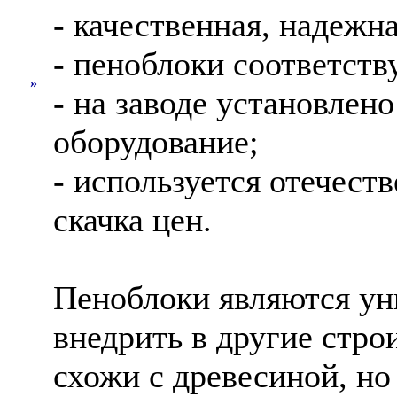
- качественная, надежн
- пеноблоки соответст
»
- на заводе установлен
оборудование;
- используется отечест
скачка цен.
Пеноблоки являются ун
внедрить в другие стр
схожи с древесиной, но