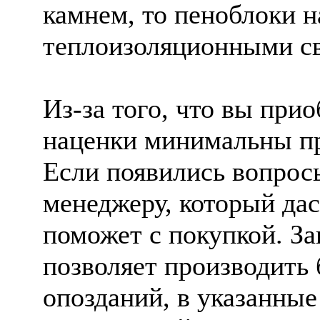
камнем, то пеноблоки 
теплоизоляционными с
Из-за того, что вы прио
наценки минимальны пр
Если появились вопросы
менеджеру, который дас
поможет с покупкой. За
позволяет производить 
опозданий, в указанные