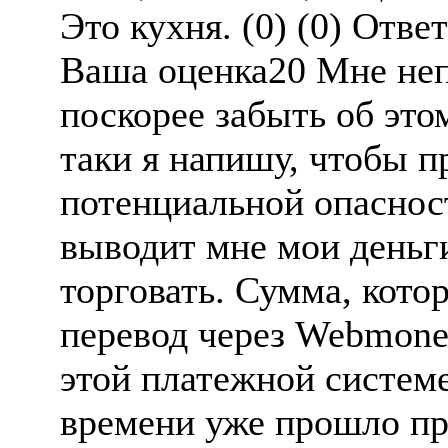
Это кухня. (0) (0) Отве
Ваша оценка20 Мне неп
поскорее забыть об это
таки я напишу, чтобы п
потенциальной опасност
выводит мне мои деньги
торговать. Сумма, котор
перевод через Webmoney
этой платежной системе
времени уже прошло пре