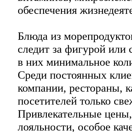
обеспечения жизнедеяте
Блюда из морепродуктов
следит за фигурой или 
в них минимальное коли
Среди постоянных клиен
компании, рестораны, к
посетителей только св
Привлекательные цены,
лояльности, особое кач