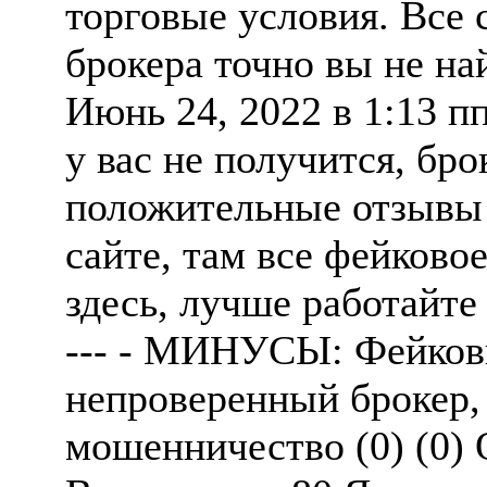
торговые условия. Все
брокера точно вы не на
Июнь 24, 2022 в 1:13 п
у вас не получится, бро
положительные отзывы 
сайте, там все фейково
здесь, лучше работайт
--- - МИНУСЫ: Фейков
непроверенный брокер, 
мошенничество (0) (0) 