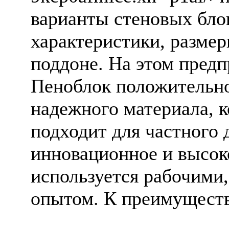
варианты стеновых блок
характеристики, размер
поддоне. На этом предп
Пеноблок положительно 
надежного материала, к
подходит для частного 
инновационное и высок
используется рабочими
опытом. К преимуществ