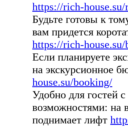
https://rich-house.su
Будьте готовы к тому
вам придется корота
https://rich-house.su
Если планируете экс
на экскурсионное б
house.su/booking/
Удобно для гостей 
возможностями: на 
поднимает лифт
http