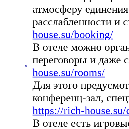
атмосферу единения
расслабленности и 
house.su/booking/
В отеле можно орган
переговоры и даже 
»
house.su/rooms/
Для этого предусмо
конференц-зал, спе
https://rich-house.su/
В отеле есть игровы