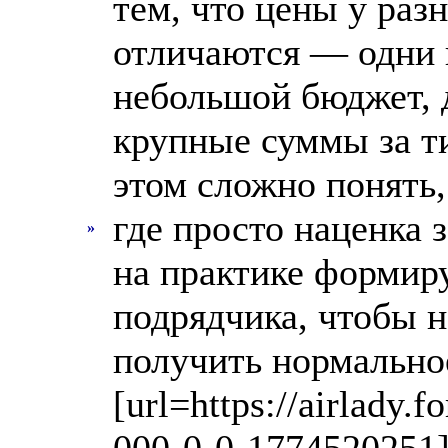
тем, что цены у ра
отличаются — одни 
небольшой бюджет, 
крупные суммы за т
этом сложно понять,
где просто наценка з
»
на практике формиру
подрядчика, чтобы н
получить нормальное
[url=https://airlady.