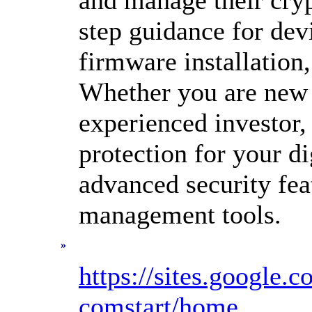
and manage their cryp
step guidance for dev
firmware installation,
Whether you are new 
experienced investor
protection for your di
advanced security fea
management tools.
»
https://sites.google.
comstart/home