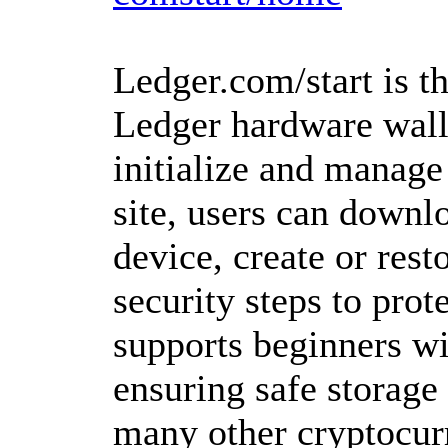
Ledger.com/start is th
Ledger hardware walle
initialize and manage 
site, users can downl
device, create or rest
security steps to prote
supports beginners wi
ensuring safe storage
many other cryptocurr