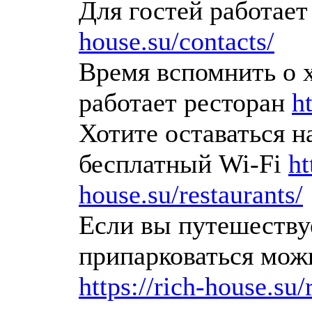
Для гостей работает
house.su/contacts/
Время вспомнить о 
работает ресторан
h
Хотите оставаться на
бесплатный Wi-Fi
ht
house.su/restaurants/
Если вы путешеству
припарковаться можн
https://rich-house.su/