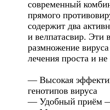
современный комби
прямого противовир
содержит два актив
и велпатасвир. Эти
размножение вируса
лечения проста и не
— Высокая эффектив
генотипов вируса
— Удобный приём — 