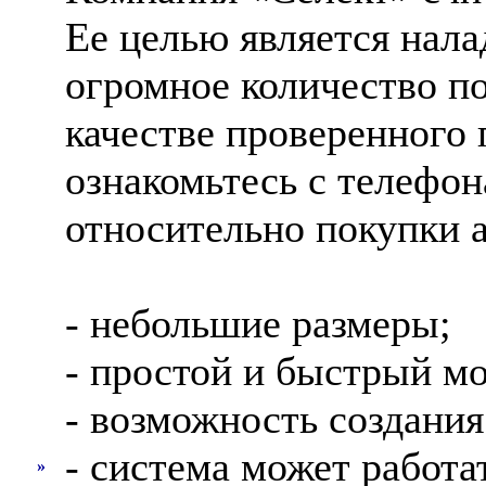
Ее целью является нала
огромное количество по
качестве проверенного
ознакомьтесь с телефо
относительно покупки 
- небольшие размеры;
- простой и быстрый м
- возможность создани
- система может работа
»