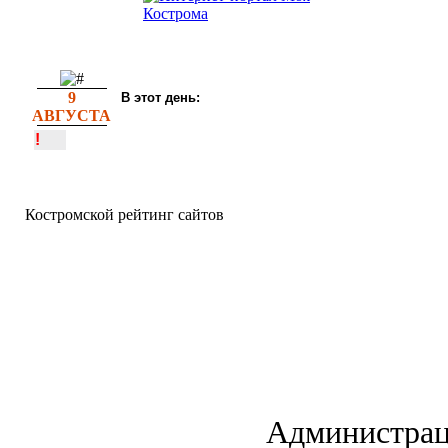
9
В этот день:
АВГУСТА
!
Костромской рейтинг сайтов
Администраци