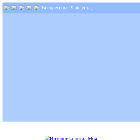
Воскресенье, 9 августа,