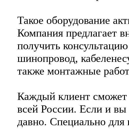
Такое оборудование акт
Компания предлагает вн
получить консультацию
шинопровод, кабеленес
также монтажные работ
Каждый клиент сможет 
всей России. Если и вы
давно. Специально для