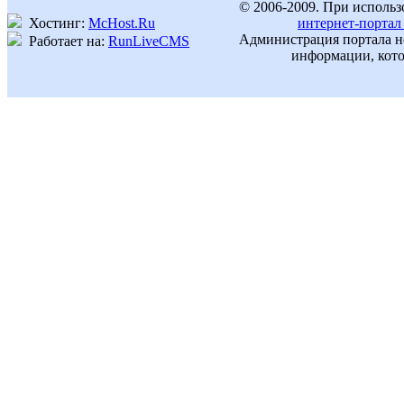
© 2006-2009. При использ
Хостинг:
McHost.Ru
интернет-портал
Администрация портала не
Работает на:
RunLiveCMS
информации, кото