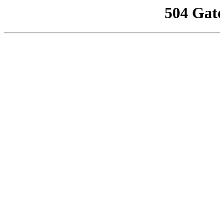
504 Gat