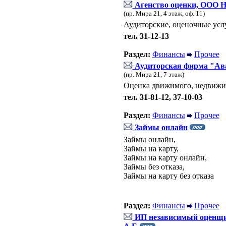
Агенство оценки, ООО Н
(пр. Мира 21, 4 этаж, оф. 11)
Аудиторские, оценочные усл
тел. 31-12-13
Раздел:
Финансы
Прочее
Аудиторская фирма "Ав
(пр. Мира 21, 7 этаж)
Оценка движимого, недвижим
тел. 31-81-12, 37-10-03
Раздел:
Финансы
Прочее
Займы онлайн
Займы онлайн,
Займы на карту,
Займы на карту онлайн,
Займы без отказа,
Займы на карту без отказа
Раздел:
Финансы
Прочее
ИП независимый оценщ