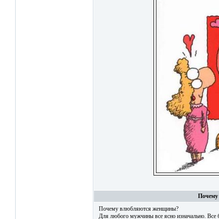
Почему
Почему влюбляются женщины?
Для любого мужчины все ясно изначально. Все б