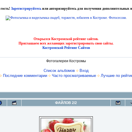
 гость!
Зарегистрируйтесь
или авторизируйтесь для получения дополнительных в
Открылся Костромской рейтинг сайтов.
Приглашаем всех желающих зарегистрировать свои сайты.
Костромской Рейтинг Сайтов
Фотогалереи Костромы
Список альбомов
Вход
Последние комментарии
Часто просматриваемые
Лучшие по рейти
ФАЙЛОВ 2/2