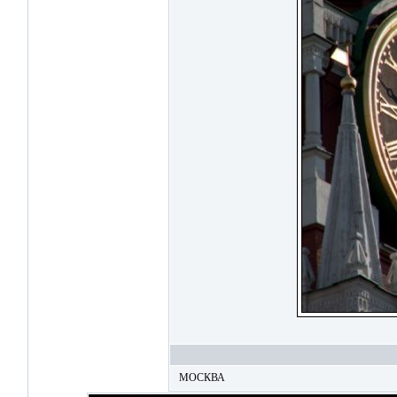
МОСКВА