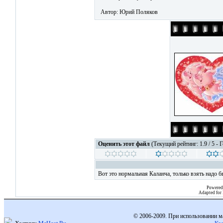
Автор: Юрий Поляков
Оценить этот файл
(Текущий рейтинг: 1.9 / 5 - 
Вот это нормальная Каланча, только взять надо 
Powered
Adapted for
© 2006-2009. При использовании м