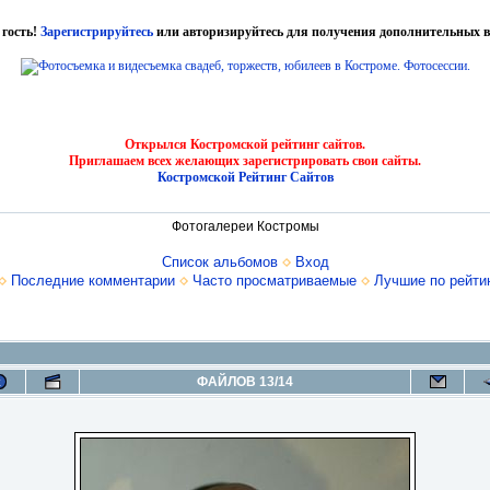
 гость!
Зарегистрируйтесь
или авторизируйтесь для получения дополнительных в
Открылся Костромской рейтинг сайтов.
Приглашаем всех желающих зарегистрировать свои сайты.
Костромской Рейтинг Сайтов
Фотогалереи Костромы
Список альбомов
Вход
Последние комментарии
Часто просматриваемые
Лучшие по рейти
ФАЙЛОВ 13/14