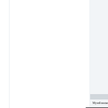
Музей воск