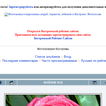
 гость!
Зарегистрируйтесь
или авторизируйтесь для получения дополнительных в
Открылся Костромской рейтинг сайтов.
Приглашаем всех желающих зарегистрировать свои сайты.
Костромской Рейтинг Сайтов
Фотогалереи Костромы
Список альбомов
Вход
Последние комментарии
Часто просматриваемые
Лучшие по рейти
ФАЙЛОВ 9/18