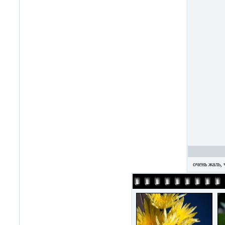
очень жаль, 