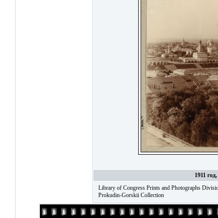
1911 год
Library of Congress Prints and Photographs Divi
Prokudin-Gorskii Collection