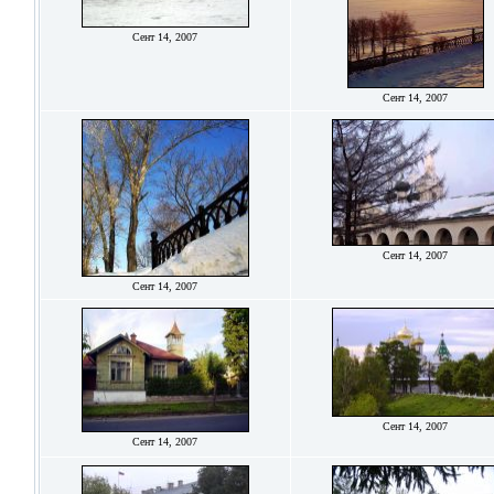
Сент 14, 2007
Сент 14, 2007
Сент 14, 2007
Сент 14, 2007
Сент 14, 2007
Сент 14, 2007