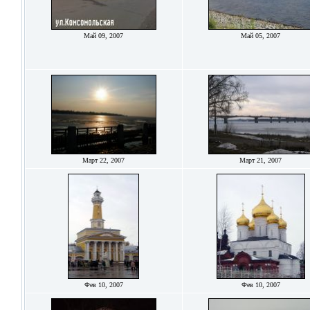
Май 09, 2007
Май 05, 2007
Март 22, 2007
Март 21, 2007
Фев 10, 2007
Фев 10, 2007