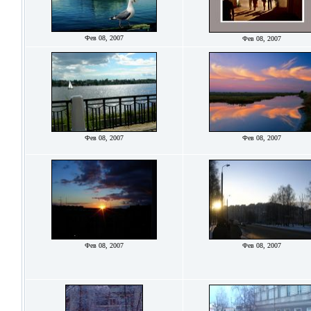
Фев 08, 2007
Фев 08, 2007
Фев 08, 2007
Фев 08, 2007
Фев 08, 2007
Фев 08, 2007