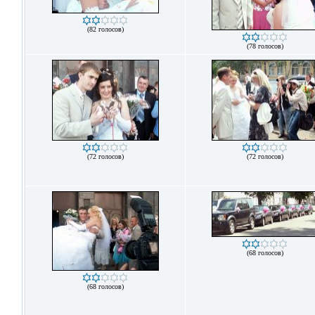
(82 голосов)
(78 голосов)
(72 голосов)
(72 голосов)
(68 голосов)
(68 голосов)