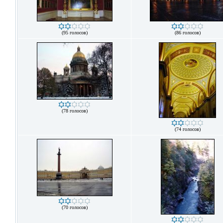
(95 голосов)
(86 голосов)
(78 голосов)
(74 голосов)
(70 голосов)