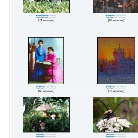
(71 голосов)
(87 голосов)
(80 голосов)
(79 голосов)