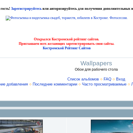
 гость!
Зарегистрируйтесь
или авторизируйтесь для получения дополнительных в
Открылся Костромской рейтинг сайтов.
Приглашаем всех желающих зарегистрировать свои сайты.
Костромской Рейтинг Сайтов
Wallpapers
Обои для рабочего стола
Список альбомов
FAQ
Вход
ние добавления
Последние комментарии
Часто просматриваемые