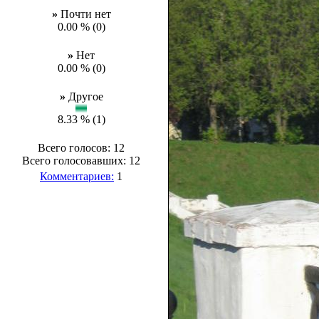
»
Почти нет
0.00 % (0)
»
Нет
0.00 % (0)
»
Другое
8.33 % (1)
Всего голосов: 12
Всего голосовавших: 12
Комментариев:
1