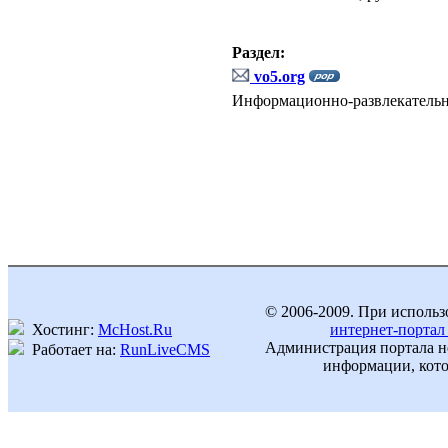
Раздел:
vo5.org
Информационно-развлекатель
© 2006-2009. При использ
Хостинг:
McHost.Ru
интернет-портал
Администрация портала не
Работает на:
RunLiveCMS
информации, кото