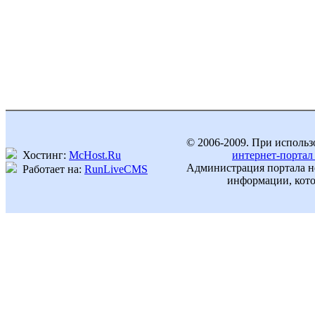
© 2006-2009. При использ
Хостинг:
McHost.Ru
интернет-портал
Администрация портала не
Работает на:
RunLiveCMS
информации, кото